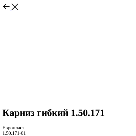
Карниз гибкий 1.50.171
Европласт
1.50.171-01