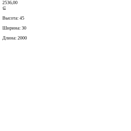
2536,00
⊆
Высота: 45
Ширина: 30
Длина: 2000