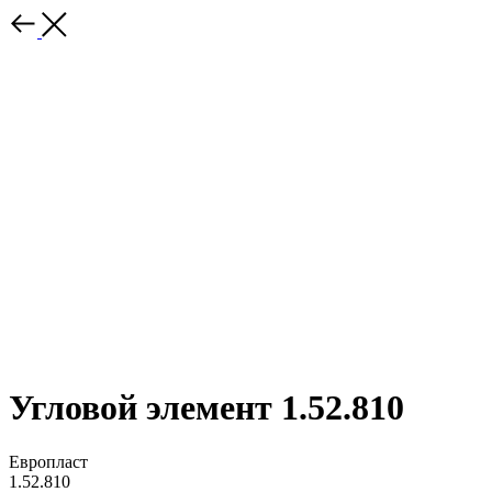
Угловой элемент 1.52.810
Европласт
1.52.810