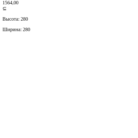
1564,00
⊆
Высота: 280
Ширина: 280