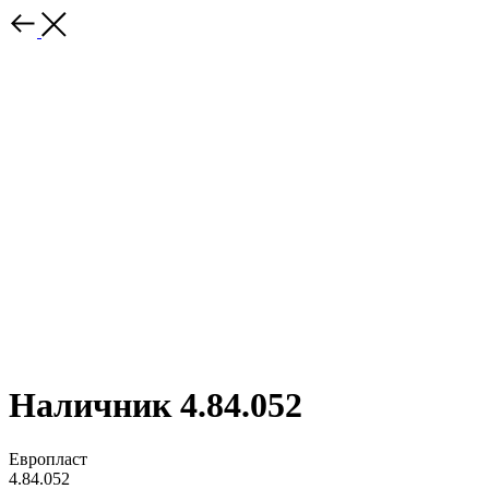
Наличник 4.84.052
Европласт
4.84.052