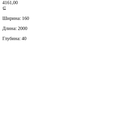
4161,00
⊆
Ширина: 160
Длина: 2000
Глубина: 40