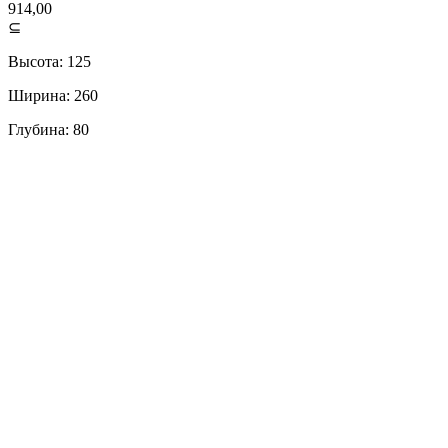
914,00
⊆
Высота: 125
Ширина: 260
Глубина: 80