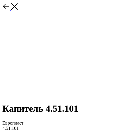
Капитель 4.51.101
Европласт
4.51.101