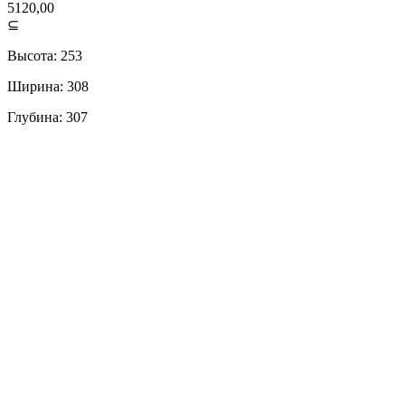
5120,00
⊆
Высота: 253
Ширина: 308
Глубина: 307