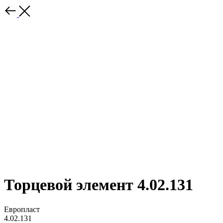
Торцевой элемент 4.02.131
Европласт
4.02.131