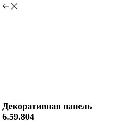
Декоративная панель
6.59.804