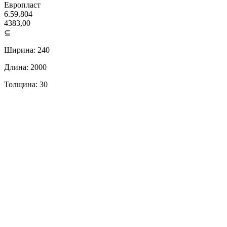
Европласт
6.59.804
4383,00
⊆
Ширина: 240
Длина: 2000
Толщина: 30