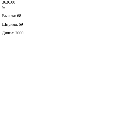
3636,00
⊆
Высота: 68
Ширина: 69
Длина: 2000