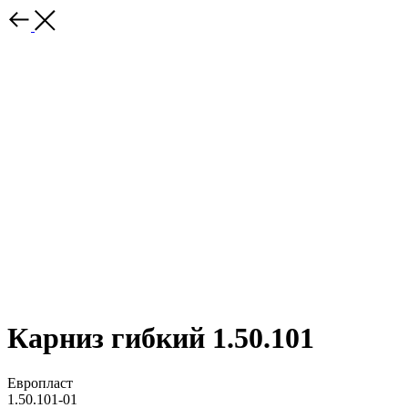
Карниз гибкий 1.50.101
Европласт
1.50.101-01