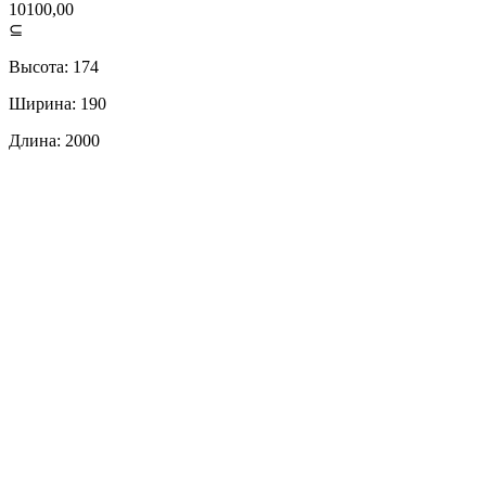
10100,00
⊆
Высота: 174
Ширина: 190
Длина: 2000