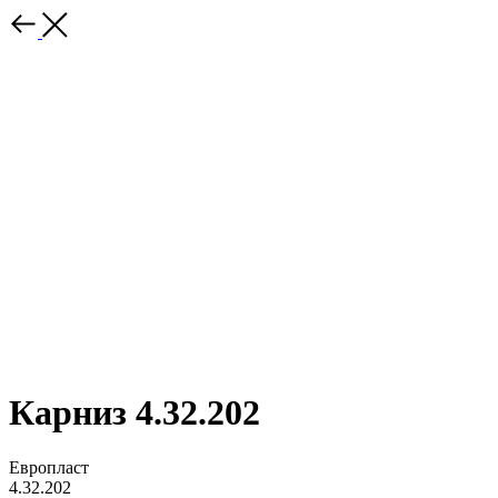
Карниз 4.32.202
Европласт
4.32.202