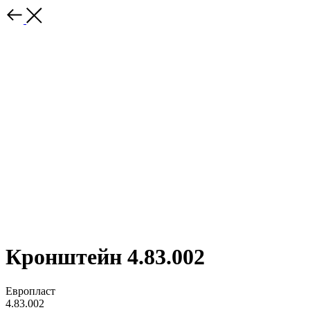
Кронштейн 4.83.002
Европласт
4.83.002