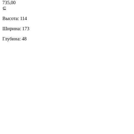
735,00
⊆
Высота: 114
Ширина: 173
Глубина: 48