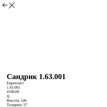
Сандрик 1.63.001
Европласт
1.63.001
4168,00
⊆
Высота: 146
Толщина: 57