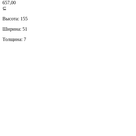
657,00
⊆
Высота: 155
Ширина: 51
Толщина: 7