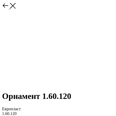
Орнамент 1.60.120
Европласт
1.60.120