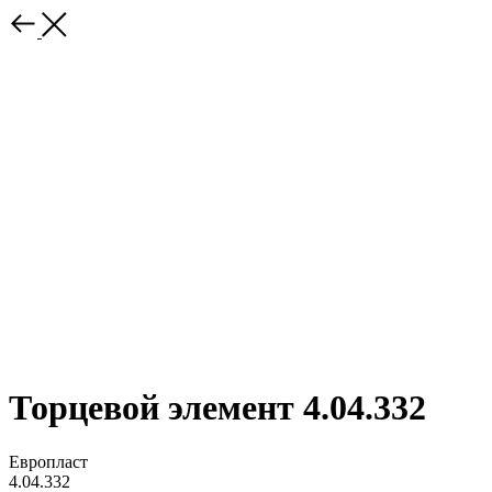
Торцевой элемент 4.04.332
Европласт
4.04.332