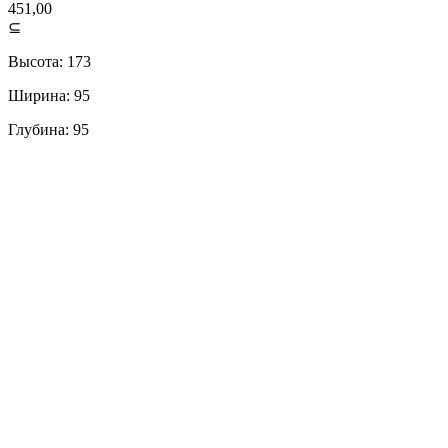
451,00
⊆
Высота: 173
Ширина: 95
Глубина: 95