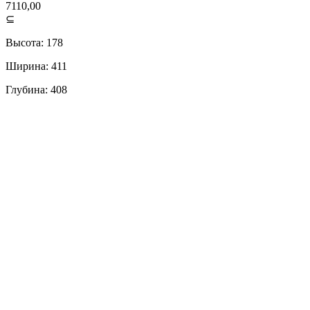
7110,00
⊆
Высота: 178
Ширина: 411
Глубина: 408