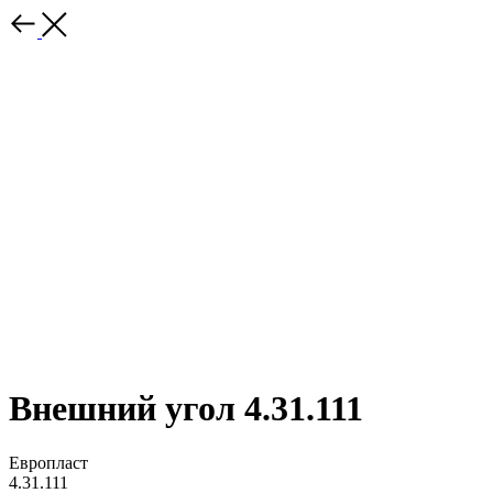
Внешний угол 4.31.111
Европласт
4.31.111