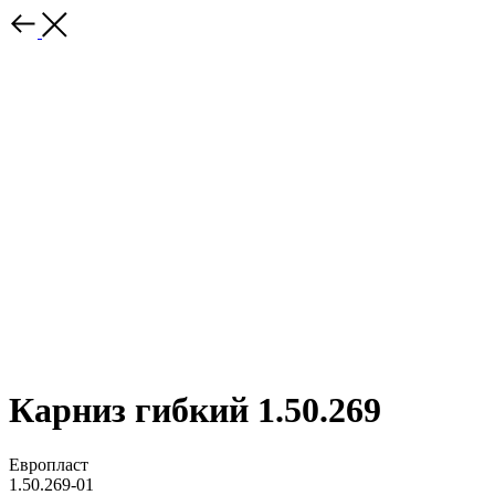
Карниз гибкий 1.50.269
Европласт
1.50.269-01