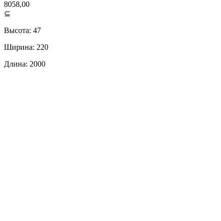
8058,00
⊆
Высота: 47
Ширина: 220
Длина: 2000