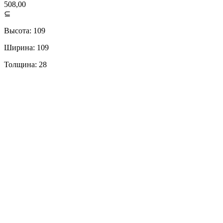
508,00
⊆
Высота: 109
Ширина: 109
Толщина: 28