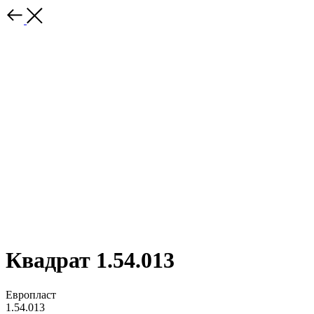
Квадрат 1.54.013
Европласт
1.54.013