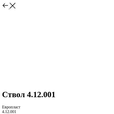
Ствол 4.12.001
Европласт
4.12.001