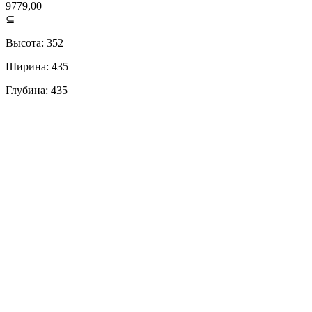
9779,00
⊆
Высота: 352
Ширина: 435
Глубина: 435