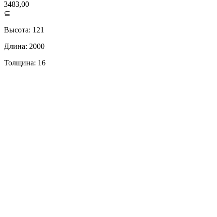
3483,00
⊆
Высота: 121
Длина: 2000
Толщина: 16