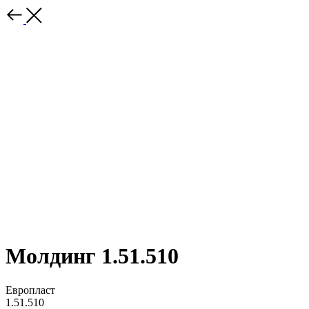
Молдинг 1.51.510
Европласт
1.51.510