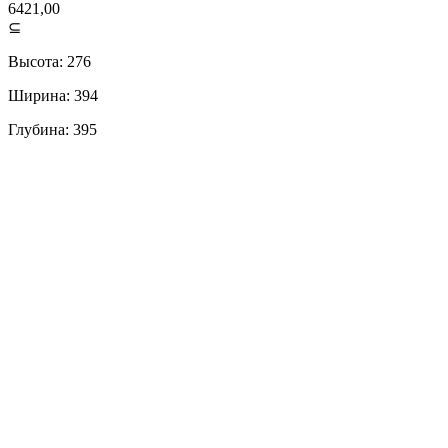
6421,00
⊆
Высота: 276
Ширина: 394
Глубина: 395