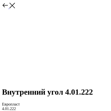
Внутренний угол 4.01.222
Европласт
4.01.222