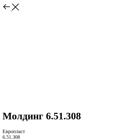
Молдинг 6.51.308
Европласт
6.51.308