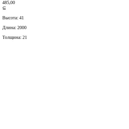
485,00
⊆
Высота: 41
Длина: 2000
Толщина: 21