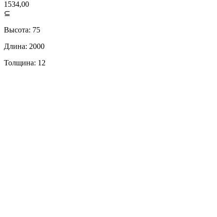
1534,00
⊆
Высота: 75
Длина: 2000
Толщина: 12