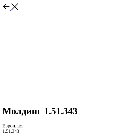
Молдинг 1.51.343
Европласт
1.51.343