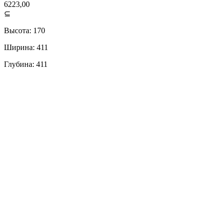
6223,00
⊆
Высота: 170
Ширина: 411
Глубина: 411