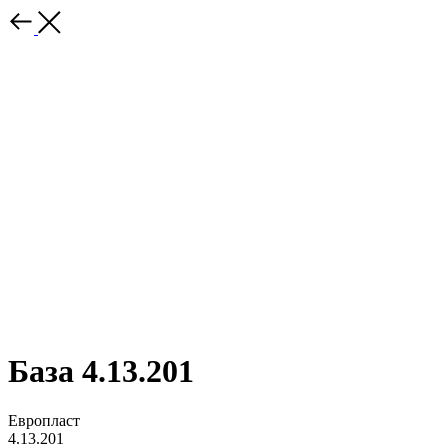
База 4.13.201
Европласт
4.13.201