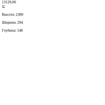
13129,00
⊆
Высота: 2389
Ширина: 294
Глубина: 148