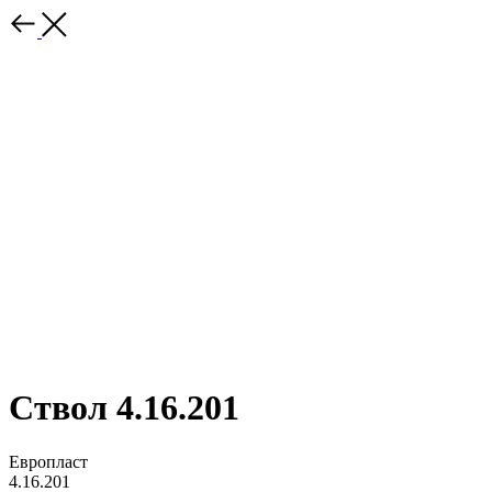
Ствол 4.16.201
Европласт
4.16.201