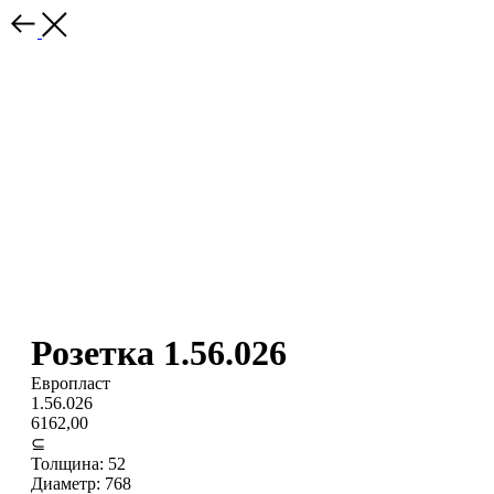
Розетка 1.56.026
Европласт
1.56.026
6162,00
⊆
Толщина: 52
Диаметр: 768