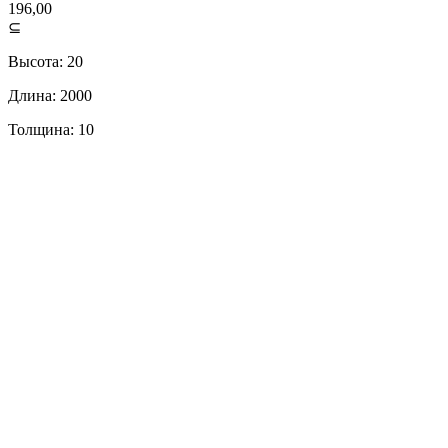
196,00
⊆
Высота: 20
Длина: 2000
Толщина: 10