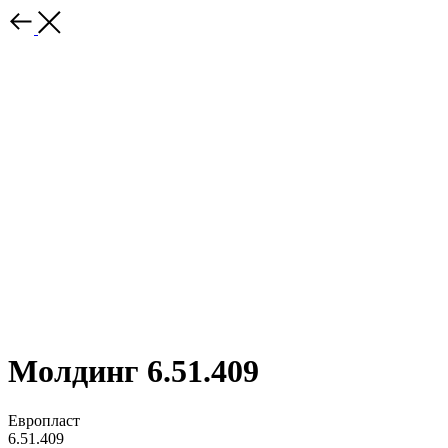
Молдинг 6.51.409
Европласт
6.51.409