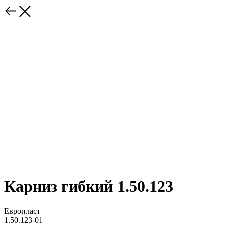
Карниз гибкий 1.50.123
Европласт
1.50.123-01