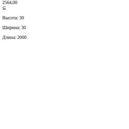
2564,00
⊆
Высота: 30
Ширина: 30
Длина: 2000