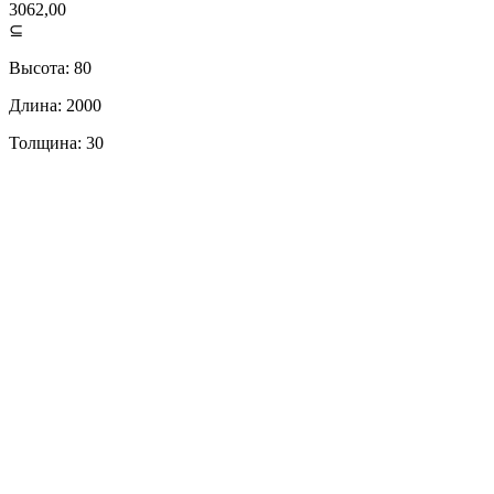
3062,00
⊆
Высота: 80
Длина: 2000
Толщина: 30