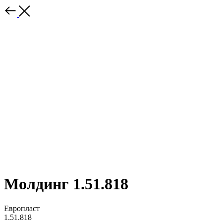
Молдинг 1.51.818
Европласт
1.51.818