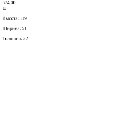
574,00
⊆
Высота: 119
Ширина: 51
Толщина: 22