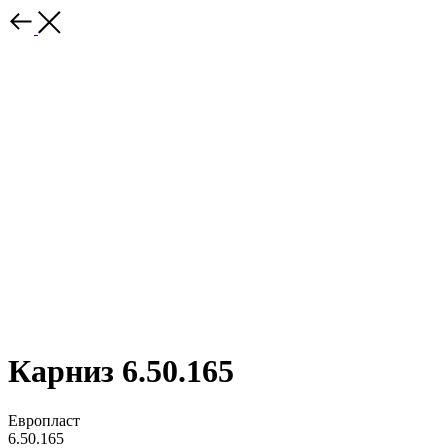
Карниз 6.50.165
Европласт
6.50.165