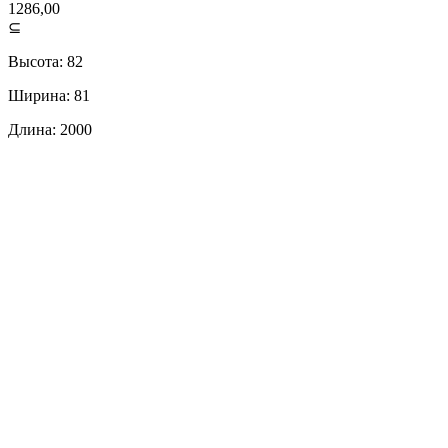
1286,00
⊆
Высота: 82
Ширина: 81
Длина: 2000