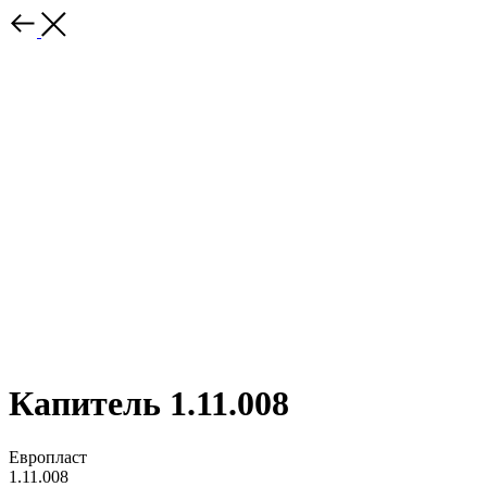
Капитель 1.11.008
Европласт
1.11.008