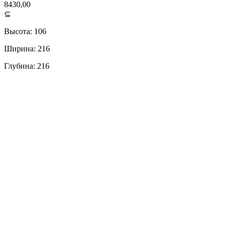
8430,00
⊆
Высота: 106
Ширина: 216
Глубина: 216