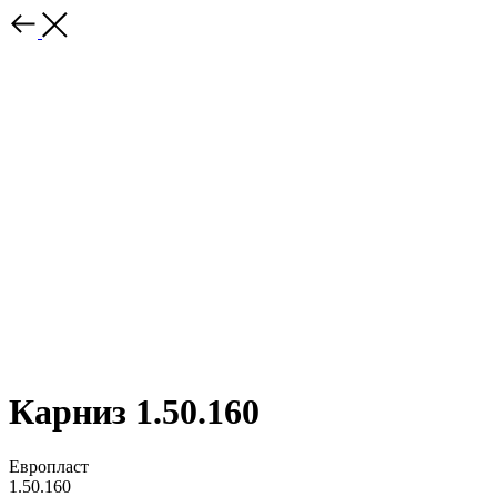
Карниз 1.50.160
Европласт
1.50.160