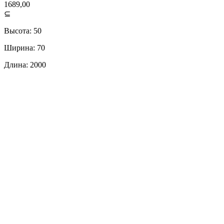
1689,00
⊆
Высота: 50
Ширина: 70
Длина: 2000