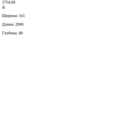
2754,00
⊆
Ширина: 101
Длина: 2000
Глубина: 48