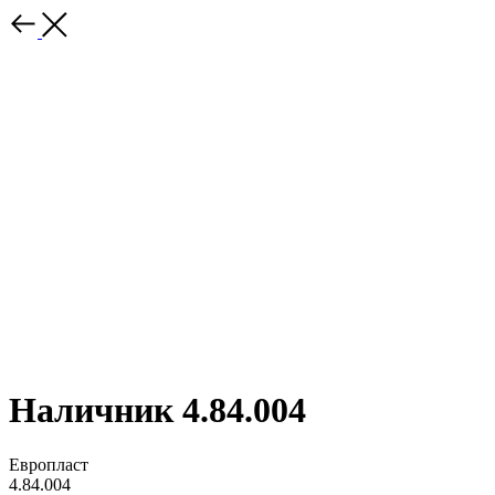
Наличник 4.84.004
Европласт
4.84.004