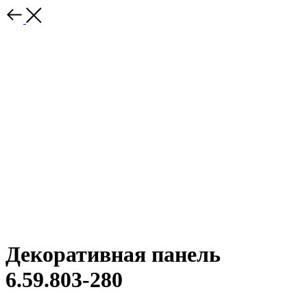
Декоративная панель
6.59.803-280