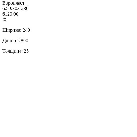
Европласт
6.59.803-280
6129,00
⊆
Ширина: 240
Длина: 2800
Толщина: 25