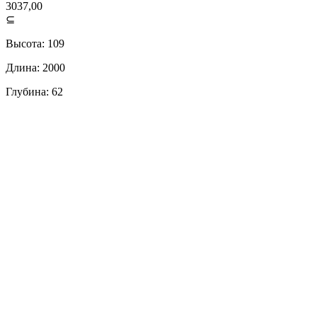
3037,00
⊆
Высота: 109
Длина: 2000
Глубина: 62