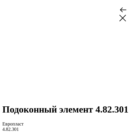
Подоконный элемент 4.82.301
Европласт
4.82.301