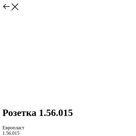
Розетка 1.56.015
Европласт
1.56.015