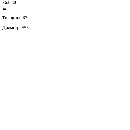
3635,00
⊆
Толщина: 62
Диаметр: 555