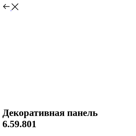
Декоративная панель
6.59.801