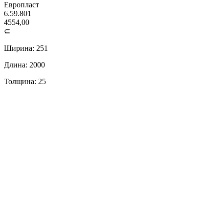
Европласт
6.59.801
4554,00
⊆
Ширина: 251
Длина: 2000
Толщина: 25