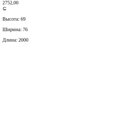
2752,00
⊆
Высота: 69
Ширина: 76
Длина: 2000