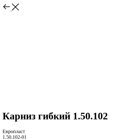
Карниз гибкий 1.50.102
Европласт
1.50.102-01